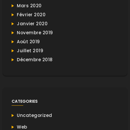
Mars 2020
Février 2020
Janvier 2020
Novembre 2019
Août 2019
Juillet 2019
Décembre 2018
CATEGORIES
Uncategorized
Web