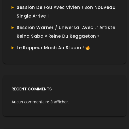
Session De Fou Avec Vivien ! Son Nouveau
Single Arrive !
Session Warner / Universal Avec L’ Artiste
Reina Saba « Reine Du Reggaeton »
Le Rappeur Mash Au Studio !
RECENT COMMENTS
Aucun commentaire à afficher.