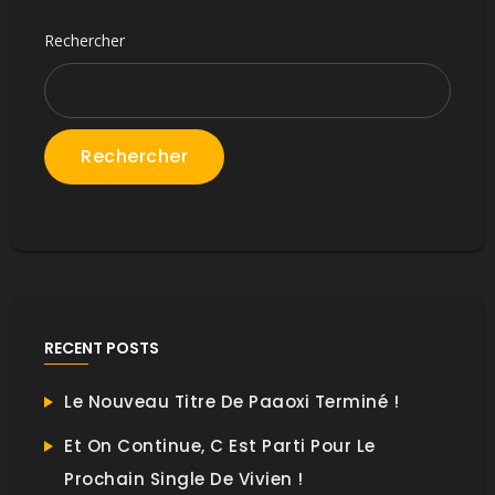
Rechercher
Rechercher
RECENT POSTS
Le Nouveau Titre De Paaoxi Terminé !
Et On Continue, C Est Parti Pour Le
Prochain Single De Vivien !