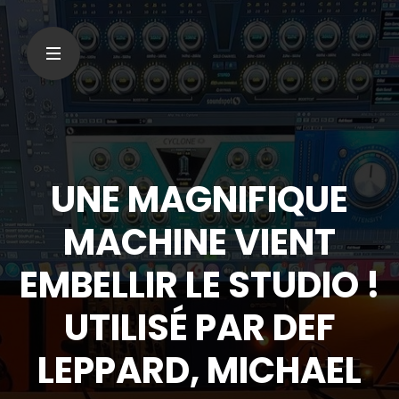
UNE MAGNIFIQUE
MACHINE VIENT
EMBELLIR LE STUDIO !
UTILISÉ PAR DEF
LEPPARD, MICHAEL