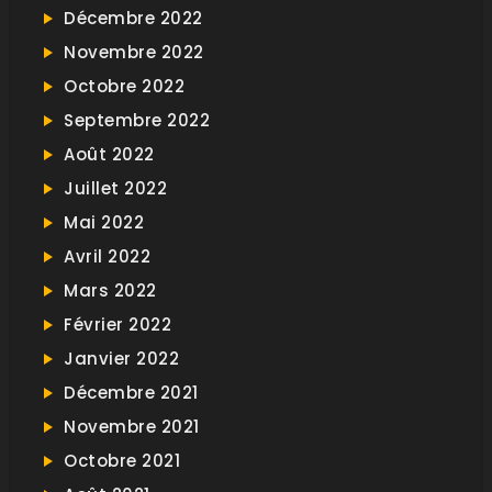
Décembre 2022
Novembre 2022
Octobre 2022
Septembre 2022
Août 2022
Juillet 2022
Mai 2022
Avril 2022
Mars 2022
Février 2022
Janvier 2022
Décembre 2021
Novembre 2021
Octobre 2021