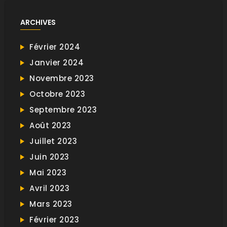
ARCHIVES
Février 2024
Janvier 2024
Novembre 2023
Octobre 2023
Septembre 2023
Août 2023
Juillet 2023
Juin 2023
Mai 2023
Avril 2023
Mars 2023
Février 2023