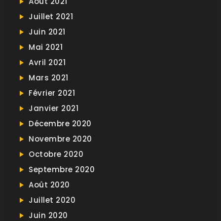
Août 2021
Juillet 2021
Juin 2021
Mai 2021
Avril 2021
Mars 2021
Février 2021
Janvier 2021
Décembre 2020
Novembre 2020
Octobre 2020
Septembre 2020
Août 2020
Juillet 2020
Juin 2020