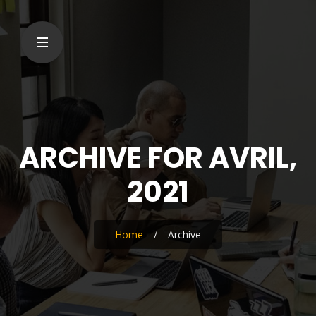
ARCHIVE FOR AVRIL,
2021
Home
/
Archive