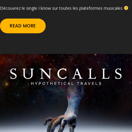
Découvrez le single I know sur toutes les plateformes musicales
READ MORE