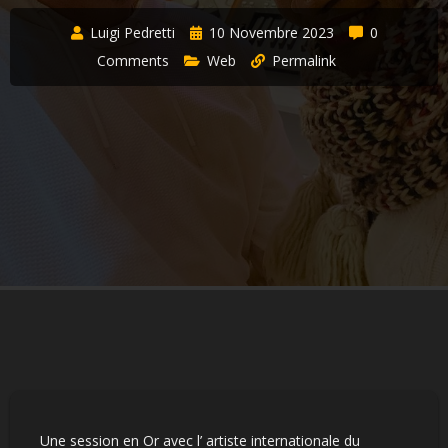
Luigi Pedretti
10 Novembre 2023
0
Comments
Web
Permalink
Une session en Or avec l’ artiste internationale du