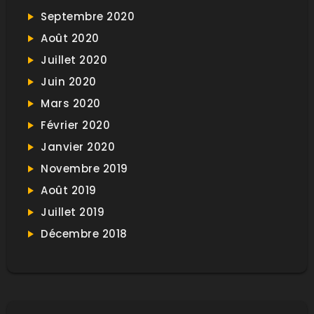
Septembre 2020
Août 2020
Juillet 2020
Juin 2020
Mars 2020
Février 2020
Janvier 2020
Novembre 2019
Août 2019
Juillet 2019
Décembre 2018