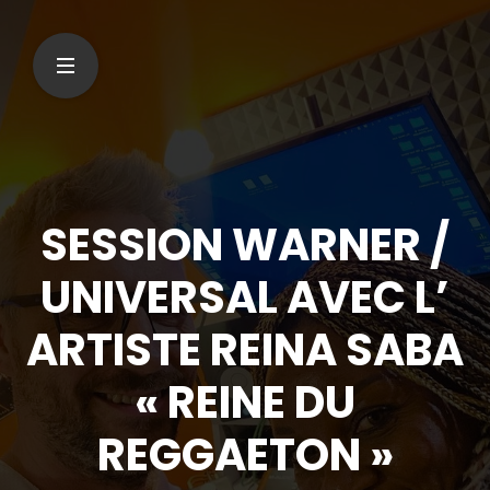
SESSION WARNER /
UNIVERSAL AVEC L’
ARTISTE REINA SABA
« REINE DU
REGGAETON »