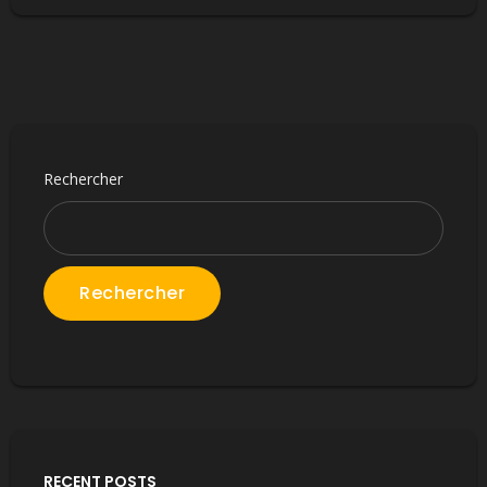
Rechercher
Rechercher
RECENT POSTS