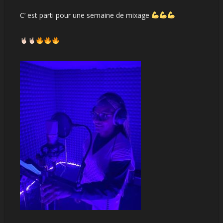
C’ est parti pour une semaine de mixage