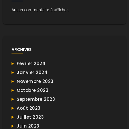
Aucun commentaire à afficher.
ARCHIVES
Février 2024
Janvier 2024
Novembre 2023
Octobre 2023
Septembre 2023
Août 2023
Juillet 2023
Juin 2023