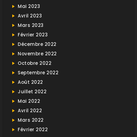
Mai 2023
Avril 2023
Mars 2023
Février 2023
Décembre 2022
Novembre 2022
Octobre 2022
Septembre 2022
Août 2022
Juillet 2022
Mai 2022
Avril 2022
Mars 2022
Février 2022