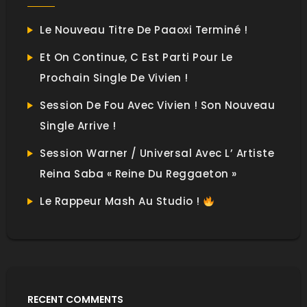
Le Nouveau Titre De Paaoxi Terminé !
Et On Continue, C Est Parti Pour Le
Prochain Single De Vivien !
Session De Fou Avec Vivien ! Son Nouveau
Single Arrive !
Session Warner / Universal Avec L’ Artiste
Reina Saba « Reine Du Reggaeton »
Le Rappeur Mash Au Studio !
RECENT COMMENTS