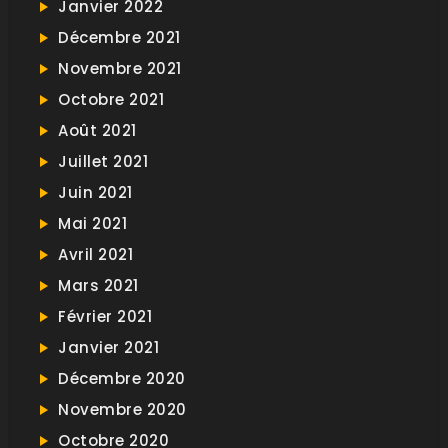
Janvier 2022
Décembre 2021
Novembre 2021
Octobre 2021
Août 2021
Juillet 2021
Juin 2021
Mai 2021
Avril 2021
Mars 2021
Février 2021
Janvier 2021
Décembre 2020
Novembre 2020
Octobre 2020