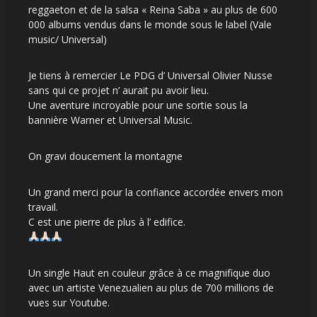
reggaeton et de la salsa « Reina Saba » au plus de 600
000 albums vendus dans le monde sous le label (Vale
music/ Universal)
Je tiens à remercier Le PDG d’ Universal Olivier Nusse
sans qui ce projet n’ aurait pu avoir lieu.
Une aventure incroyable pour une sortie sous la
bannière Warner et Universal Music.
On gravi doucement la montagne
Un grand merci pour la confiance accordée envers mon
travail.
C est une pierre de plus à l’ edifice.
Un single Haut en couleur grâce à ce magnifique duo
avec un artiste Venezualien au plus de 700 millions de
vues sur Youtube.