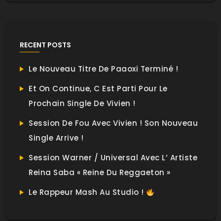
RECENT POSTS
Le Nouveau Titre De Paaoxi Terminé !
Et On Continue, C Est Parti Pour Le
Prochain Single De Vivien !
Session De Fou Avec Vivien ! Son Nouveau
Single Arrive !
Session Warner / Universal Avec L’ Artiste
Reina Saba « Reine Du Reggaeton »
Le Rappeur Mash Au Studio !