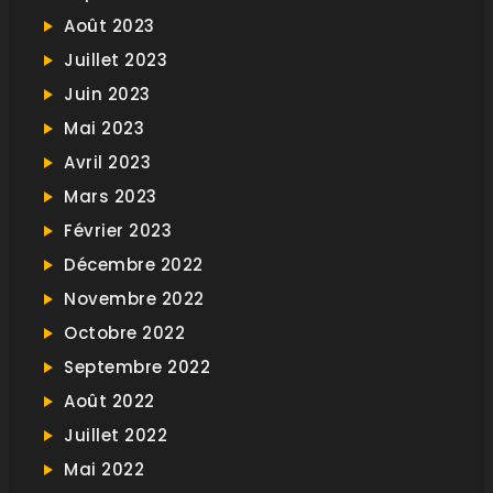
Août 2023
Juillet 2023
Juin 2023
Mai 2023
Avril 2023
Mars 2023
Février 2023
Décembre 2022
Novembre 2022
Octobre 2022
Septembre 2022
Août 2022
Juillet 2022
Mai 2022