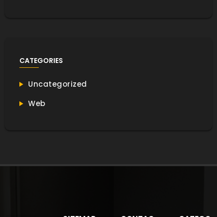
CATEGORIES
Uncategorized
Web