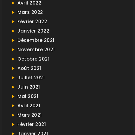
Avril 2022
Mars 2022
Février 2022
Janvier 2022
Décembre 2021
Novembre 2021
Octobre 2021
Août 2021
Juillet 2021
Juin 2021
Mai 2021
Avril 2021
Mars 2021
Février 2021
Janvier 2021