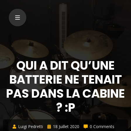
QUI A DIT QU’UNE
BATTERIE NE TENAIT
PAS DANS LA CABINE
? :P
Luigi Pedretti
18 Juillet 2020
0 Comments