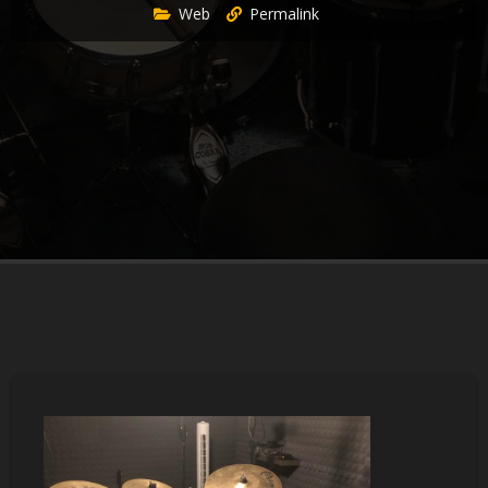
Web
Permalink