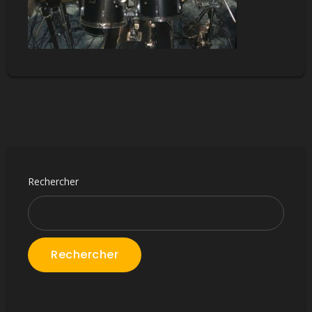
Rechercher
Rechercher