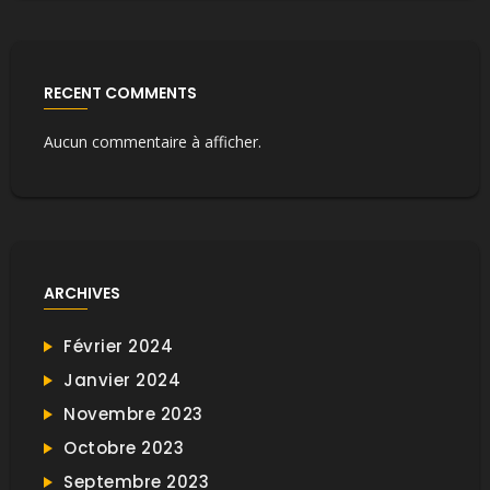
RECENT COMMENTS
Aucun commentaire à afficher.
ARCHIVES
Février 2024
Janvier 2024
Novembre 2023
Octobre 2023
Septembre 2023