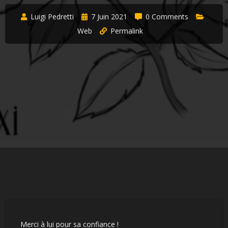
Luigi Pedretti
7 Juin 2021
0 Comments
Web
Permalink
Merci à lui pour sa confiance !