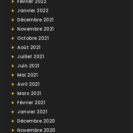
Février 2022
Janvier 2022
Décembre 2021
Novembre 2021
Octobre 2021
Août 2021
Juillet 2021
Juin 2021
Mai 2021
Avril 2021
Mars 2021
Février 2021
Janvier 2021
Décembre 2020
Novembre 2020