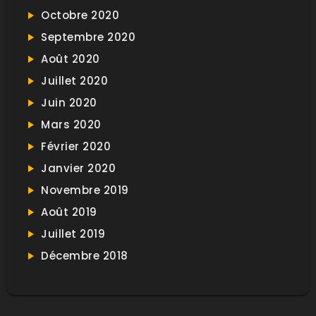
Octobre 2020
Septembre 2020
Août 2020
Juillet 2020
Juin 2020
Mars 2020
Février 2020
Janvier 2020
Novembre 2019
Août 2019
Juillet 2019
Décembre 2018