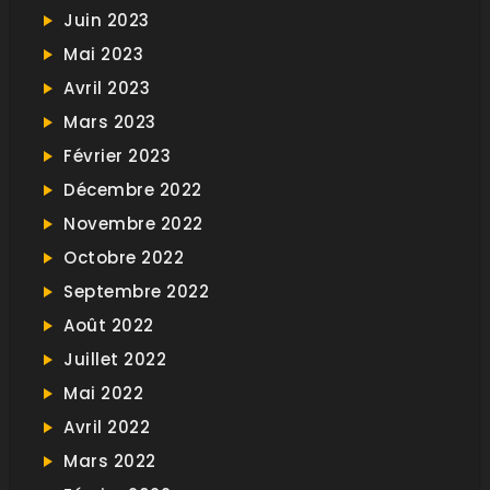
Juin 2023
Mai 2023
Avril 2023
Mars 2023
Février 2023
Décembre 2022
Novembre 2022
Octobre 2022
Septembre 2022
Août 2022
Juillet 2022
Mai 2022
Avril 2022
Mars 2022