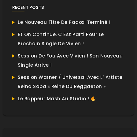
RECENT POSTS
Le Nouveau Titre De Paaoxi Terminé !
Et On Continue, C Est Parti Pour Le
Prochain Single De Vivien !
Session De Fou Avec Vivien ! Son Nouveau
Single Arrive !
Session Warner / Universal Avec L’ Artiste
Reina Saba « Reine Du Reggaeton »
Le Rappeur Mash Au Studio !