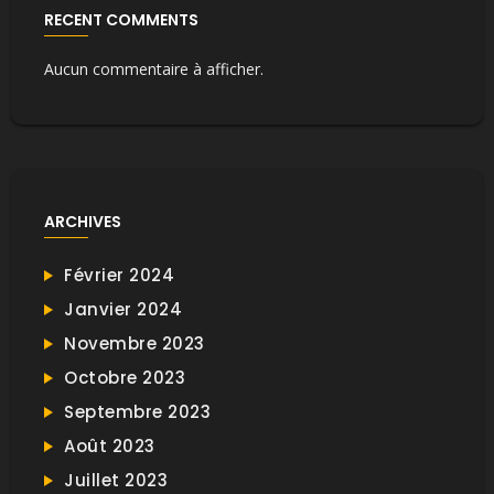
RECENT COMMENTS
Aucun commentaire à afficher.
ARCHIVES
Février 2024
Janvier 2024
Novembre 2023
Octobre 2023
Septembre 2023
Août 2023
Juillet 2023