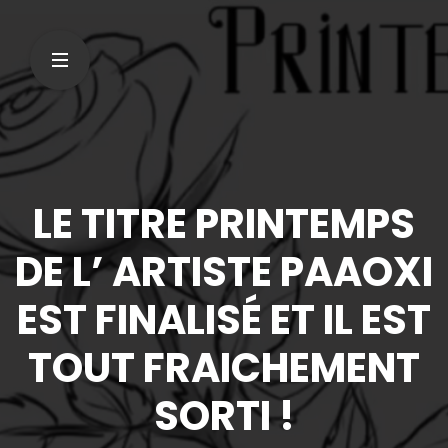
LE TITRE PRINTEMPS
DE L’ ARTISTE PAAOXI
EST FINALISÉ ET IL EST
TOUT FRAICHEMENT
SORTI !