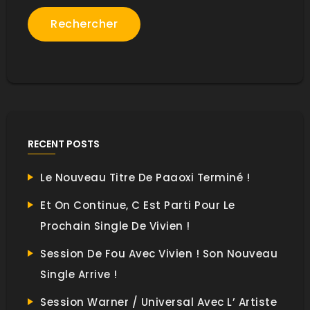
Rechercher
RECENT POSTS
Le Nouveau Titre De Paaoxi Terminé !
Et On Continue, C Est Parti Pour Le
Prochain Single De Vivien !
Session De Fou Avec Vivien ! Son Nouveau
Single Arrive !
Session Warner / Universal Avec L’ Artiste