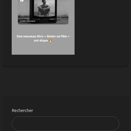
Rechercher