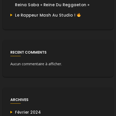
Reina Saba « Reine Du Reggaeton »
Le Rappeur Mash Au Studio !
RECENT COMMENTS
Aucun commentaire à afficher.
ARCHIVES
Février 2024