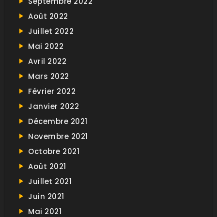
Septembre 2022
Août 2022
Juillet 2022
Mai 2022
Avril 2022
Mars 2022
Février 2022
Janvier 2022
Décembre 2021
Novembre 2021
Octobre 2021
Août 2021
Juillet 2021
Juin 2021
Mai 2021