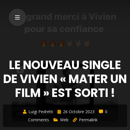
LE NOUVEAU SINGLE
DE VIVIEN « MATER UN
FILM » EST SORTI !
Luigi Pedretti
26 Octobre 2023
0
Comments
Web
Permalink