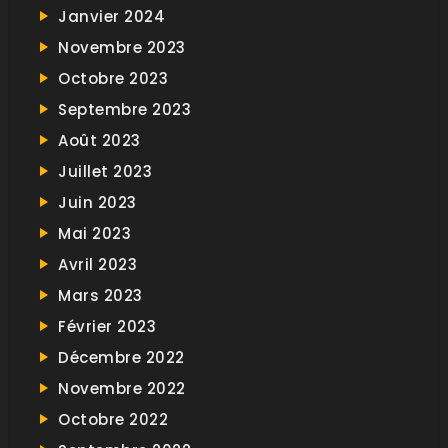
Janvier 2024
Novembre 2023
Octobre 2023
Septembre 2023
Août 2023
Juillet 2023
Juin 2023
Mai 2023
Avril 2023
Mars 2023
Février 2023
Décembre 2022
Novembre 2022
Octobre 2022