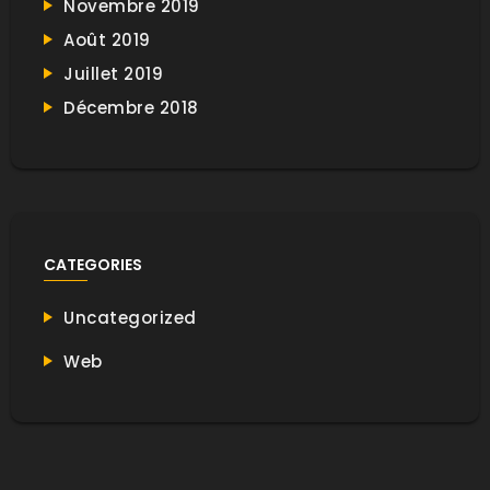
Novembre 2019
Août 2019
Juillet 2019
Décembre 2018
CATEGORIES
Uncategorized
Web