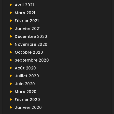
Avril 2021
Mars 2021
Février 2021
Janvier 2021
Décembre 2020
Novembre 2020
Octobre 2020
Septembre 2020
Août 2020
Juillet 2020
Juin 2020
Mars 2020
Février 2020
Janvier 2020