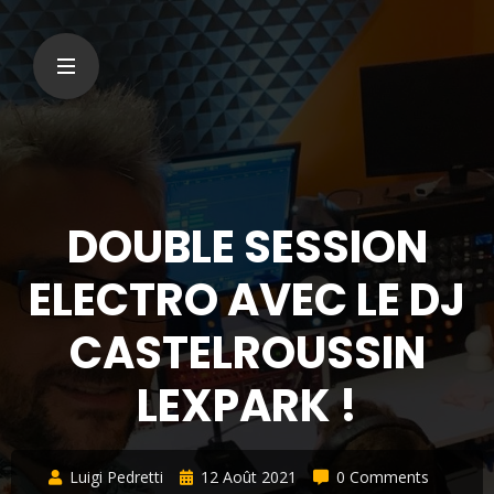
DOUBLE SESSION
ELECTRO AVEC LE DJ
CASTELROUSSIN
LEXPARK !
Luigi Pedretti
12 Août 2021
0 Comments