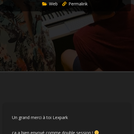
Web
Permalink
Un grand merci à toi Lexpark
ça a bien envoyé comme double session !