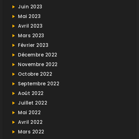
Juin 2023
Mai 2023
Avril 2023
Mars 2023
Février 2023
Décembre 2022
Novembre 2022
Octobre 2022
Septembre 2022
Août 2022
Juillet 2022
Mai 2022
Avril 2022
Mars 2022