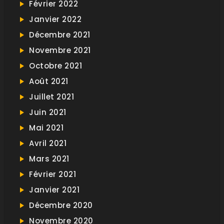
Février 2022
Janvier 2022
Décembre 2021
Novembre 2021
Octobre 2021
Août 2021
Juillet 2021
Juin 2021
Mai 2021
Avril 2021
Mars 2021
Février 2021
Janvier 2021
Décembre 2020
Novembre 2020