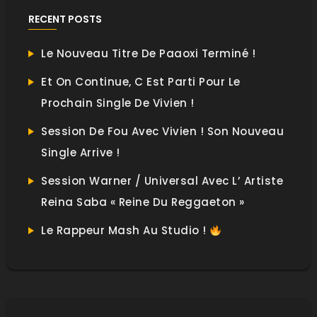
RECENT POSTS
Le Nouveau Titre De Paaoxi Terminé !
Et On Continue, C Est Parti Pour Le
Prochain Single De Vivien !
Session De Fou Avec Vivien ! Son Nouveau
Single Arrive !
Session Warner / Universal Avec L’ Artiste
Reina Saba « Reine Du Reggaeton »
Le Rappeur Mash Au Studio !