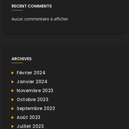
RECENT COMMENTS
Aucun commentaire à afficher.
ARCHIVES
Février 2024
Janvier 2024
Novembre 2023
Octobre 2023
Septembre 2023
Août 2023
Juillet 2023