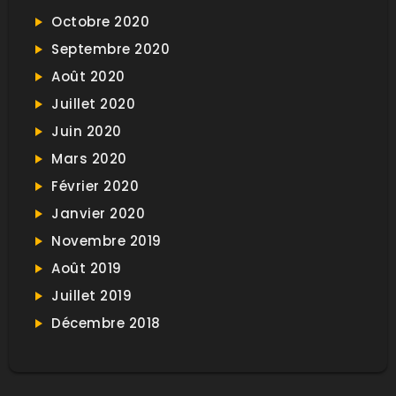
Octobre 2020
Septembre 2020
Août 2020
Juillet 2020
Juin 2020
Mars 2020
Février 2020
Janvier 2020
Novembre 2019
Août 2019
Juillet 2019
Décembre 2018