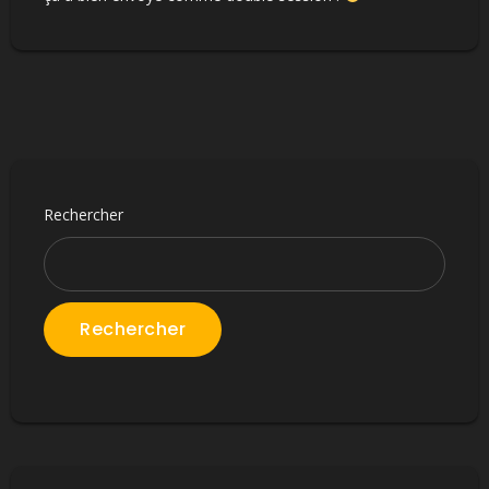
Rechercher
Rechercher