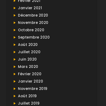
Février 2021
Janvier 2021
Décembre 2020
Novembre 2020
Octobre 2020
Septembre 2020
Août 2020
Juillet 2020
Juin 2020
Mars 2020
Février 2020
Janvier 2020
Novembre 2019
Août 2019
Juillet 2019