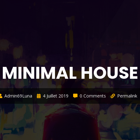
MINIMAL HOUSE
Admin69Luna
4 Juillet 2019
0 Comments
Permalink