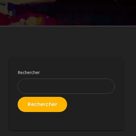
Rechercher
Rechercher