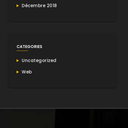
Décembre 2018
CATEGORIES
Uncategorized
Web