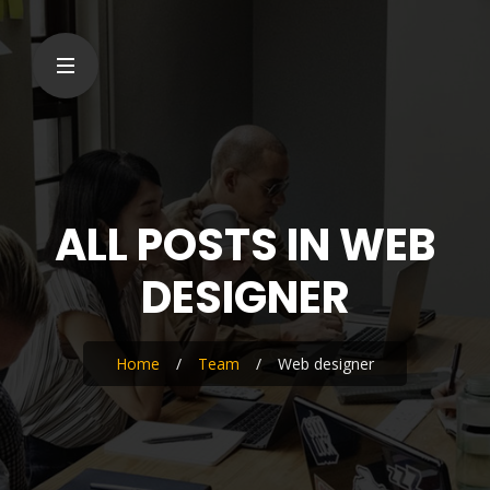
ALL POSTS IN WEB
DESIGNER
Home
/
Team
/
Web designer