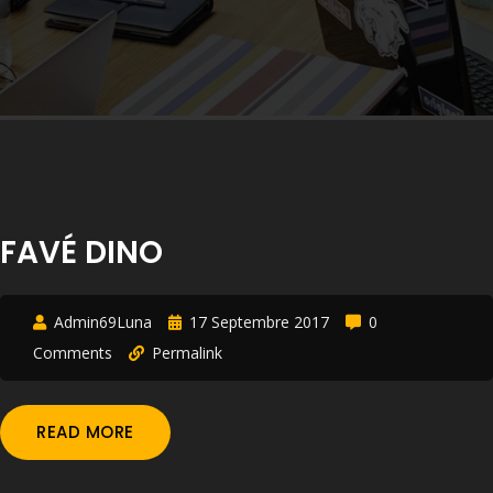
FAVÉ DINO
Admin69Luna
17 Septembre 2017
0
Comments
Permalink
READ MORE