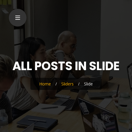
ALL POSTS IN SLIDE
Home
/
Sliders
/
Slide