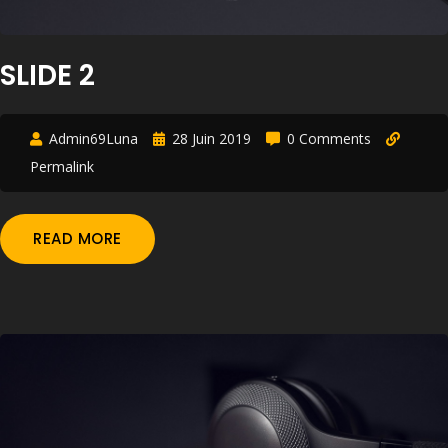
SLIDE 2
Admin69Luna
28 Juin 2019
0 Comments
Permalink
READ MORE