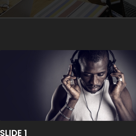
SLIDE 1