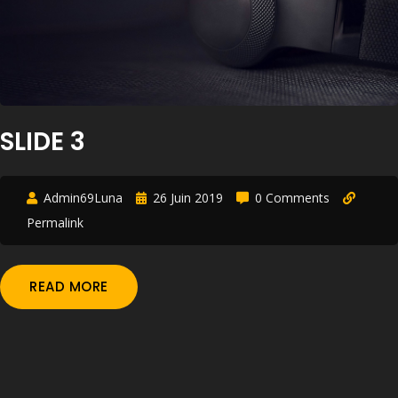
SLIDE 3
Admin69Luna
26 Juin 2019
0 Comments
Permalink
READ MORE