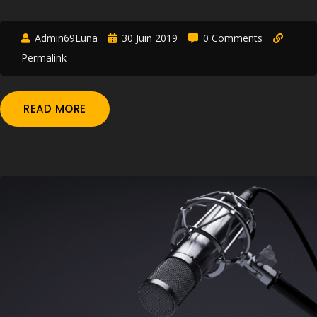
Admin69Luna
30 Juin 2019
0 Comments
Permalink
READ MORE