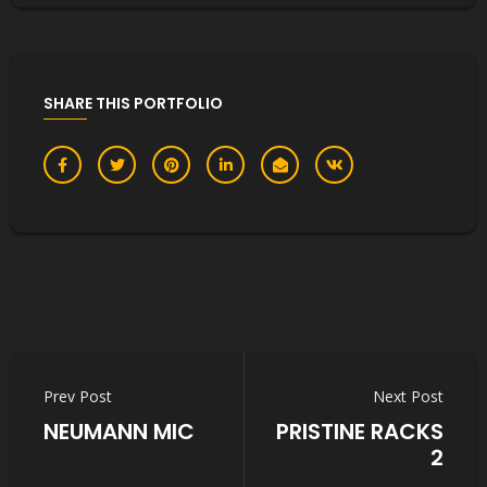
SHARE THIS PORTFOLIO
Prev Post
Next Post
NEUMANN MIC
PRISTINE RACKS
2