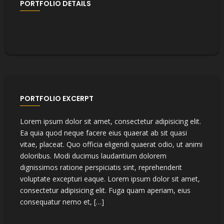
PORTFOLIO DETAILS
PORTFOLIO EXCERPT
Lorem ipsum dolor sit amet, consectetur adipisicing elit.
Ea quia quod neque facere eius quaerat ab sit quasi
vitae, placeat. Quo officia eligendi quaerat odio, ut animi
doloribus. Modi ducimus laudantium dolorem
dignissimos ratione perspiciatis sint, reprehenderit
voluptate excepturi eaque. Lorem ipsum dolor sit amet,
consectetur adipisicing elit. Fuga quam aperiam, eius
consequatur nemo et, […]